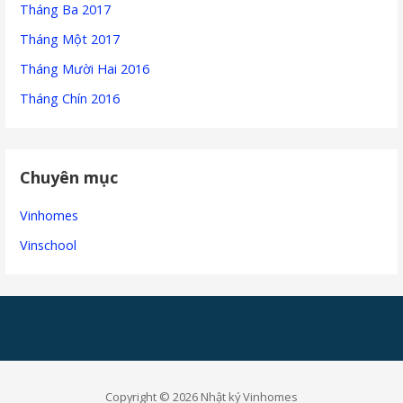
Tháng Ba 2017
Tháng Một 2017
Tháng Mười Hai 2016
Tháng Chín 2016
Chuyên mục
Vinhomes
Vinschool
Copyright © 2026 Nhật ký Vinhomes