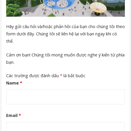
Hãy gửi câu hỏi và/hoặc phản hồi của bạn cho chúng tôi theo
form dưới đây. Chúng tôi sẽ liên hệ lại với bạn ngay khi có
thể.
Cảm ơn bạn! Chúng tôi mong muốn được nghe ý kiến từ phía
bạn.
Các trường được đánh dấu
*
là bắt buộc
Name
*
Email
*