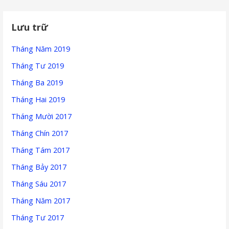
Lưu trữ
Tháng Năm 2019
Tháng Tư 2019
Tháng Ba 2019
Tháng Hai 2019
Tháng Mười 2017
Tháng Chín 2017
Tháng Tám 2017
Tháng Bảy 2017
Tháng Sáu 2017
Tháng Năm 2017
Tháng Tư 2017