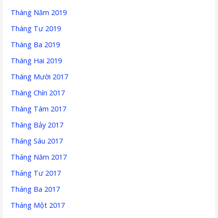
Tháng Năm 2019
Tháng Tư 2019
Tháng Ba 2019
Tháng Hai 2019
Tháng Mười 2017
Tháng Chín 2017
Tháng Tám 2017
Tháng Bảy 2017
Tháng Sáu 2017
Tháng Năm 2017
Tháng Tư 2017
Tháng Ba 2017
Tháng Một 2017