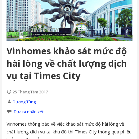
Vinhomes khảo sát mức độ
hài lòng về chất lượng dịch
vụ tại Times City
25 Tháng Tám 2017
Dương Tùng
Đưa ra nhận xét
Vinhomes thông báo về việc khảo sát mức độ hài lòng về
chất lượng dịch vụ tại khu đô thị Times City thông qua phiếu