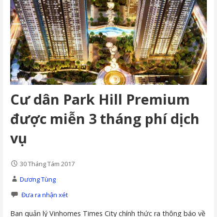
Cư dân Park Hill Premium
được miễn 3 tháng phí dịch
vụ
30 Tháng Tám 2017
Dương Tùng
Đưa ra nhận xét
Ban quản lý Vinhomes Times City chính thức ra thông báo về