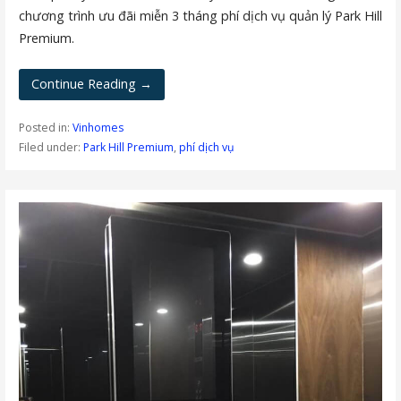
chương trình ưu đãi miễn 3 tháng phí dịch vụ quản lý Park Hill
Premium.
Continue Reading →
Posted in:
Vinhomes
Filed under:
Park Hill Premium
,
phí dịch vụ