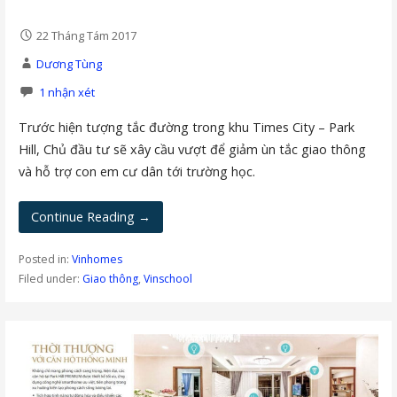
22 Tháng Tám 2017
Dương Tùng
1 nhận xét
Trước hiện tượng tắc đường trong khu Times City – Park
Hill, Chủ đầu tư sẽ xây cầu vượt để giảm ùn tắc giao thông
và hỗ trợ con em cư dân tới trường học.
Continue Reading →
Posted in:
Vinhomes
Filed under:
Giao thông
,
Vinschool