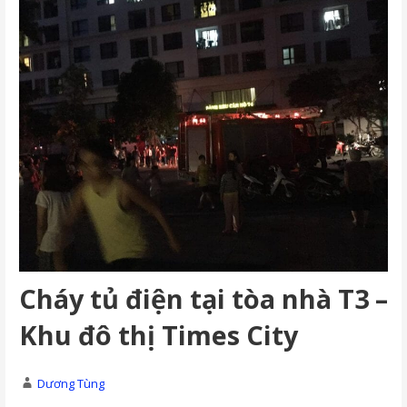
Cháy tủ điện tại tòa nhà T3 –
Khu đô thị Times City
Dương Tùng