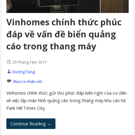
Vinhomes chính thức phúc
đáp về vấn đề biển quảng
cáo trong thang máy
29 Tháng Tám 2017
Dương Tùng
Đưa ra nhận xét
Vinhomes chính thức gửi thư phúc đáp kiến nghị của cư dân
về việc lắp màn hình quảng cáo trong thang máy khu căn hộ
Park Hill Times City.
Continue Reading →