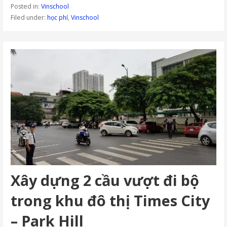
Posted in:
Vinschool
Filed under:
học phí
,
Vinschool
Xây dựng 2 cầu vượt đi bộ
trong khu đô thị Times City
– Park Hill