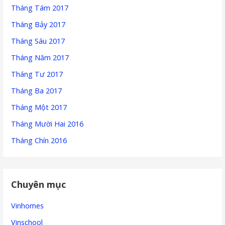
Tháng Tám 2017
Tháng Bảy 2017
Tháng Sáu 2017
Tháng Năm 2017
Tháng Tư 2017
Tháng Ba 2017
Tháng Một 2017
Tháng Mười Hai 2016
Tháng Chín 2016
Chuyên mục
Vinhomes
Vinschool