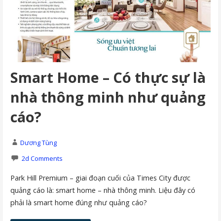
Smart Home – Có thực sự là
nhà thông minh như quảng
cáo?
Dương Tùng
2d Comments
Park Hill Premium – giai đoạn cuối của Times City được
quảng cáo là: smart home – nhà thông minh. Liệu đây có
phải là smart home đúng như quảng cáo?