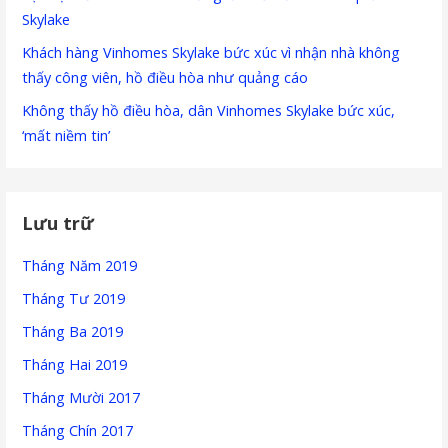
Skylake
Khách hàng Vinhomes Skylake bức xúc vì nhận nhà không
thấy công viên, hồ điều hòa như quảng cáo
Không thấy hồ điều hòa, dân Vinhomes Skylake bức xúc,
‘mất niềm tin’
Lưu trữ
Tháng Năm 2019
Tháng Tư 2019
Tháng Ba 2019
Tháng Hai 2019
Tháng Mười 2017
Tháng Chín 2017