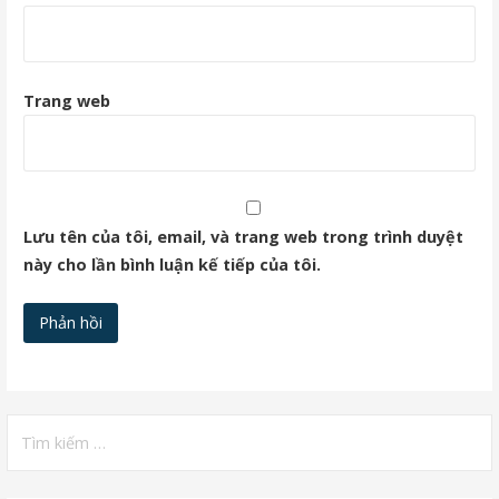
Trang web
Lưu tên của tôi, email, và trang web trong trình duyệt
này cho lần bình luận kế tiếp của tôi.
Tìm
kiếm
cho: