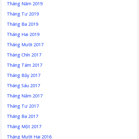
Tháng Năm 2019
Tháng Tư 2019
Tháng Ba 2019
Tháng Hai 2019
Tháng Mười 2017
Tháng Chín 2017
Tháng Tám 2017
Tháng Bảy 2017
Tháng Sáu 2017
Tháng Năm 2017
Tháng Tư 2017
Tháng Ba 2017
Tháng Một 2017
Tháng Mười Hai 2016