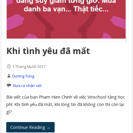
Khi tình yêu đã mất
1 Tháng Mười 2017
Dương Tùng
Đưa ra nhận xét
Bài viết của bạn Pham Hien Chinh về việc Vinschool tăng học
phí: Khi tình yêu đã mất, khi lòng tin đã không còn thì còn lại
gì?
Continue Reading →