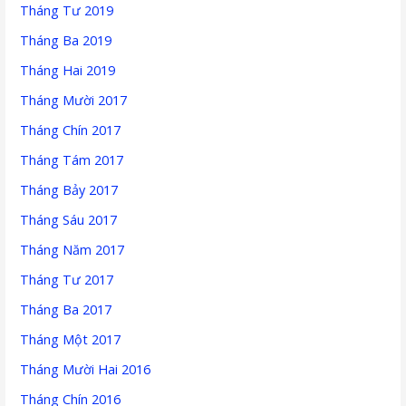
Tháng Tư 2019
Tháng Ba 2019
Tháng Hai 2019
Tháng Mười 2017
Tháng Chín 2017
Tháng Tám 2017
Tháng Bảy 2017
Tháng Sáu 2017
Tháng Năm 2017
Tháng Tư 2017
Tháng Ba 2017
Tháng Một 2017
Tháng Mười Hai 2016
Tháng Chín 2016