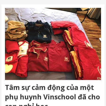
Tâm sự cảm động của một
phụ huynh Vinschool đã cho