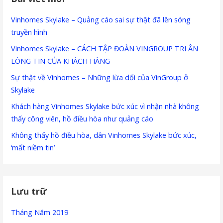
Vinhomes Skylake – Quảng cáo sai sự thật đã lên sóng
truyền hình
Vinhomes Skylake – CÁCH TẬP ĐOÀN VINGROUP TRI ÂN
LÒNG TIN CỦA KHÁCH HÀNG
Sự thật về Vinhomes – Những lừa dối của VinGroup ở
Skylake
Khách hàng Vinhomes Skylake bức xúc vì nhận nhà không
thấy công viên, hồ điều hòa như quảng cáo
Không thấy hồ điều hòa, dân Vinhomes Skylake bức xúc,
‘mất niềm tin’
Lưu trữ
Tháng Năm 2019