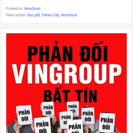
Posted in:
Vinschool
Filed under:
học phí
,
Times City
,
Vinschool