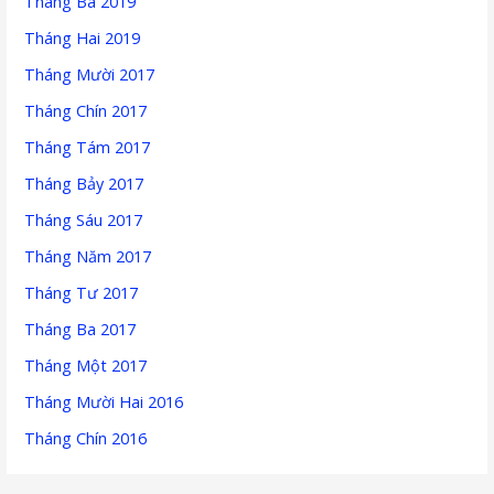
Tháng Ba 2019
Tháng Hai 2019
Tháng Mười 2017
Tháng Chín 2017
Tháng Tám 2017
Tháng Bảy 2017
Tháng Sáu 2017
Tháng Năm 2017
Tháng Tư 2017
Tháng Ba 2017
Tháng Một 2017
Tháng Mười Hai 2016
Tháng Chín 2016