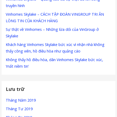
truyền hình
Vinhomes Skylake – CÁCH TẬP ĐOÀN VINGROUP TRI ÂN
LÒNG TIN CỦA KHÁCH HÀNG
Sự thật về Vinhomes – Những lừa dối của VinGroup ở
Skylake
Khách hàng Vinhomes Skylake bức xúc vì nhận nhà không
thấy công viên, hồ điều hòa như quảng cáo
Không thấy hồ điều hòa, dân Vinhomes Skylake bức xúc,
‘mất niềm tin’
Lưu trữ
Tháng Năm 2019
Tháng Tư 2019