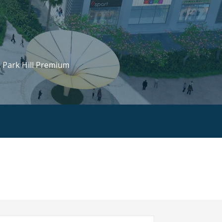
, Park Hill Premium