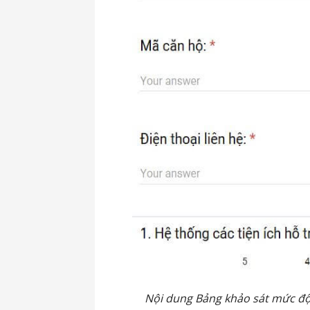
Nội dung Bảng khảo sát mức độ