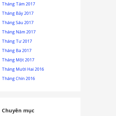
Tháng Tám 2017
Tháng Bảy 2017
Tháng Sáu 2017
Tháng Năm 2017
Tháng Tư 2017
Tháng Ba 2017
Tháng Một 2017
Tháng Mười Hai 2016
Tháng Chín 2016
Chuyên mục