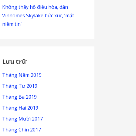
Không thấy hồ điều hòa, dân
Vinhomes Skylake bức xúc, ‘mất
niềm tin’
Lưu trữ
Tháng Năm 2019
Tháng Tư 2019
Tháng Ba 2019
Tháng Hai 2019
Tháng Mười 2017
Tháng Chín 2017