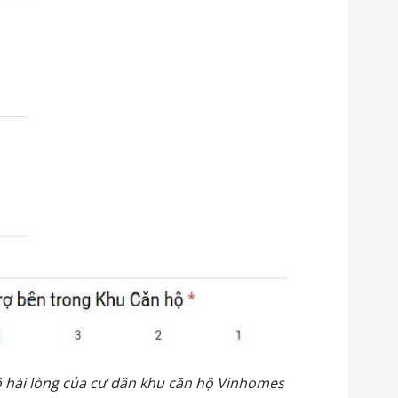
 hài lòng của cư dân khu căn hộ Vinhomes