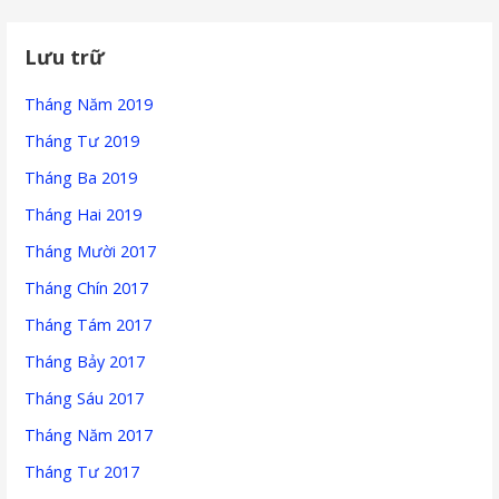
Lưu trữ
Tháng Năm 2019
Tháng Tư 2019
Tháng Ba 2019
Tháng Hai 2019
Tháng Mười 2017
Tháng Chín 2017
Tháng Tám 2017
Tháng Bảy 2017
Tháng Sáu 2017
Tháng Năm 2017
Tháng Tư 2017