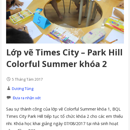
Lớp vẽ Times City – Park Hill
Colorful Summer khóa 2
5 Tháng Tám 2017
Dương Tùng
Đưa ra nhận xét
Sau sự thành công của lớp vẽ Colorful Summer khóa 1, BQL
Times City Park Hill tiếp tục tổ chức khóa 2 cho các em thiếu
nhi. Khóa học khai giảng ngày 07/08/2017 tại nhà sinh hoạt