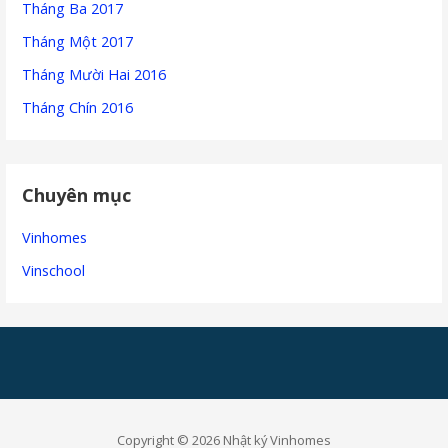
Tháng Ba 2017
Tháng Một 2017
Tháng Mười Hai 2016
Tháng Chín 2016
Chuyên mục
Vinhomes
Vinschool
Copyright © 2026 Nhật ký Vinhomes