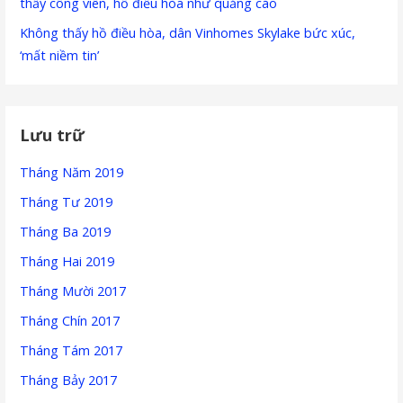
thấy công viên, hồ điều hòa như quảng cáo
Không thấy hồ điều hòa, dân Vinhomes Skylake bức xúc,
‘mất niềm tin’
Lưu trữ
Tháng Năm 2019
Tháng Tư 2019
Tháng Ba 2019
Tháng Hai 2019
Tháng Mười 2017
Tháng Chín 2017
Tháng Tám 2017
Tháng Bảy 2017