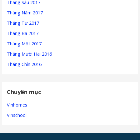
Tháng Sáu 2017
Tháng Năm 2017
Tháng Tư 2017
Tháng Ba 2017
Tháng Một 2017
Tháng Mười Hai 2016
Tháng Chín 2016
Chuyên mục
Vinhomes
Vinschool