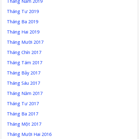
Tháng Năm 2019
Tháng Tư 2019
Tháng Ba 2019
Tháng Hai 2019
Tháng Mười 2017
Tháng Chín 2017
Tháng Tám 2017
Tháng Bảy 2017
Tháng Sáu 2017
Tháng Năm 2017
Tháng Tư 2017
Tháng Ba 2017
Tháng Một 2017
Tháng Mười Hai 2016