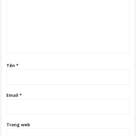
Tên
*
Email
*
Trang web