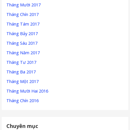
Tháng Mười 2017
Tháng Chín 2017
Tháng Tám 2017
Tháng Bảy 2017
Tháng Sáu 2017
Tháng Năm 2017
Tháng Tư 2017
Tháng Ba 2017
Tháng Một 2017
Tháng Mười Hai 2016
Tháng Chín 2016
Chuyên mục