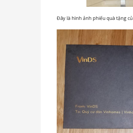
Đây là hình ảnh phiếu quà tặng củ