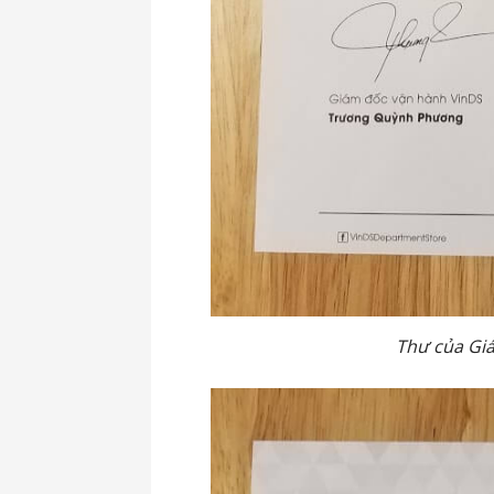
Thư của Gi