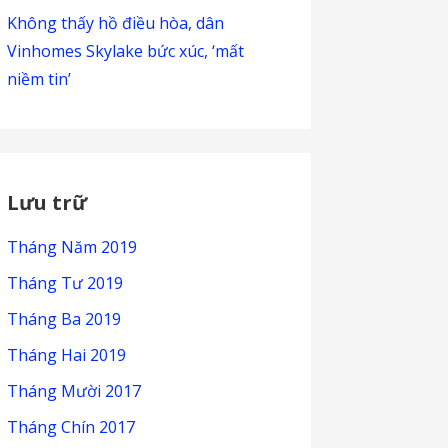
Không thấy hồ điều hòa, dân
Vinhomes Skylake bức xúc, ‘mất
niềm tin’
Lưu trữ
Tháng Năm 2019
Tháng Tư 2019
Tháng Ba 2019
Tháng Hai 2019
Tháng Mười 2017
Tháng Chín 2017