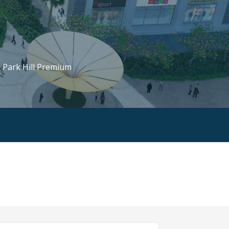
, Park Hill Premium