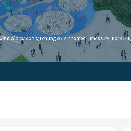
sống của cư dân tại chung cư Vinhomes Times City, Park Hill