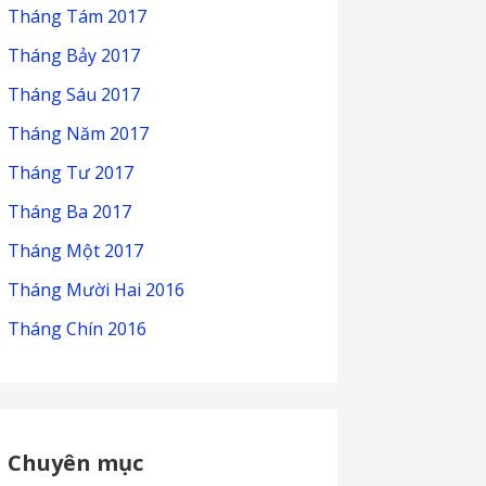
Tháng Tám 2017
Tháng Bảy 2017
Tháng Sáu 2017
Tháng Năm 2017
Tháng Tư 2017
Tháng Ba 2017
Tháng Một 2017
Tháng Mười Hai 2016
Tháng Chín 2016
Chuyên mục