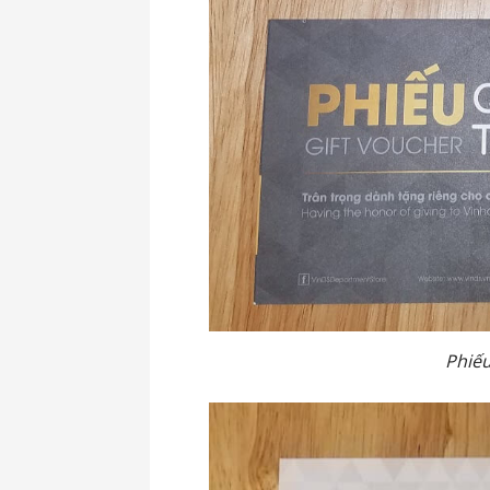
Phiếu