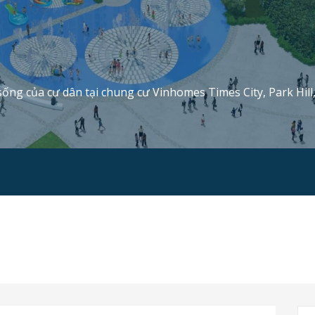
sống của cư dân tại chung cư Vinhomes Times City, Park Hill