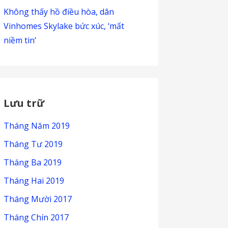
Không thấy hồ điều hòa, dân
Vinhomes Skylake bức xúc, ‘mất
niềm tin’
Lưu trữ
Tháng Năm 2019
Tháng Tư 2019
Tháng Ba 2019
Tháng Hai 2019
Tháng Mười 2017
Tháng Chín 2017