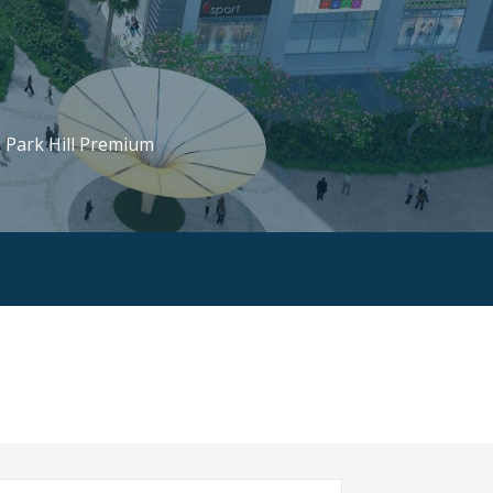
, Park Hill Premium