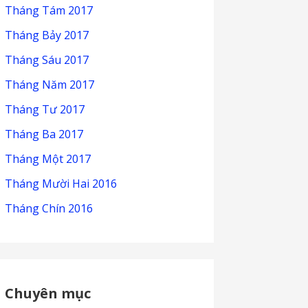
Tháng Tám 2017
Tháng Bảy 2017
Tháng Sáu 2017
Tháng Năm 2017
Tháng Tư 2017
Tháng Ba 2017
Tháng Một 2017
Tháng Mười Hai 2016
Tháng Chín 2016
Chuyên mục