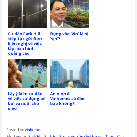
Cư dân Park Hill
Đụng vào ‘Vin’ là bị
tiếp tục gửi Đơn
‘vịn’?
kiến nghị về việc
lắp màn hình
quảng cáo
Lấy ý kiến cư dân
An ninh ở
về việc sử dụng bể
Vinhomes có đảm
bơi và nuôi chó
bảo không?
mèo
Posted in:
Vinhomes
Filed under:
Park Hill
,
Park Hill Premium
,
sân chơi trẻ em
,
Times City