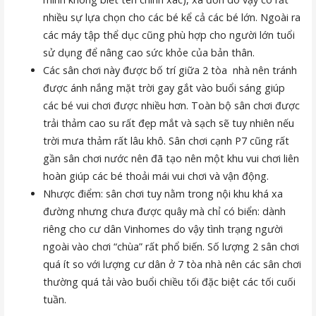
nhiều sự lựa chọn cho các bé kể cả các bé lớn. Ngoài ra
các máy tập thể dục cũng phù hợp cho người lớn tuổi
sử dụng để nâng cao sức khỏe của bản thân.
Các sân chơi này được bố trí giữa 2 tòa nhà nên tránh
được ánh nắng mặt trời gay gắt vào buổi sáng giúp
các bé vui chơi được nhiều hơn. Toàn bộ sân chơi được
trải thảm cao su rất đẹp mắt và sạch sẽ tuy nhiên nếu
trời mưa thảm rất lâu khô. Sân chơi cạnh P7 cũng rất
gần sân chơi nước nên đã tạo nên một khu vui chơi liên
hoàn giúp các bé thoải mái vui chơi và vận động.
Nhược điểm: sân chơi tuy nằm trong nội khu khá xa
đường nhưng chưa được quây mà chỉ có biển: dành
riêng cho cư dân Vinhomes do vậy tình trạng người
ngoài vào chơi “chùa” rất phổ biến. Số lượng 2 sân chơi
quá ít so với lượng cư dân ở 7 tòa nhà nên các sân chơi
thường quá tải vào buổi chiều tối đặc biệt các tối cuối
tuần.