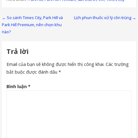
Điều
← So sánh Times City, Park Hill và
Lịch phun thuốc xử lý côn trùng →
Park Hill Premium, nên chọn khu
hướng
nào?
bài
Trả lời
viết
Email của bạn sẽ không được hiển thị công khai.
Các trường
bắt buộc được đánh dấu
*
Bình luận
*